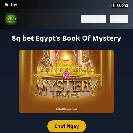
8q bet
Tải Xuống
Đăng nhập
Đăng ký
8q bet Egypt’s Book Of Mystery
Chơi Ngay